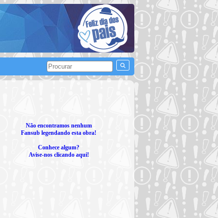
Não encontramos nenhum
Fansub legendando esta obra!
Conhece algum?
Avise-nos clicando aqui!