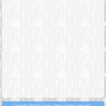
Copyright 2026 Info Anime.
Todos os direitos reservados.