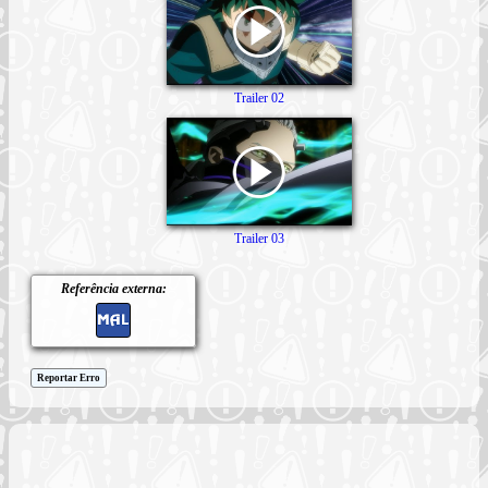
Trailer 02
Trailer 03
Referência externa:
Reportar Erro