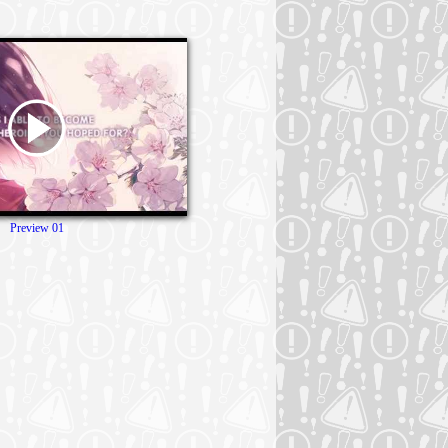
Preview 01