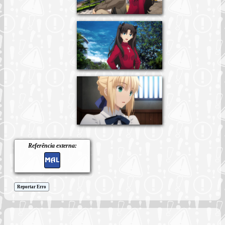
Referência externa:
Reportar Erro