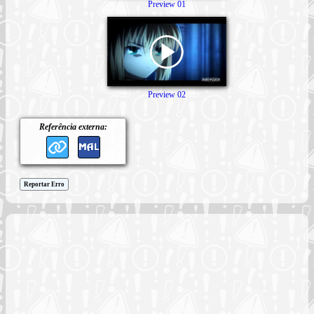
Preview 01
Preview 02
Referência externa:
Reportar Erro