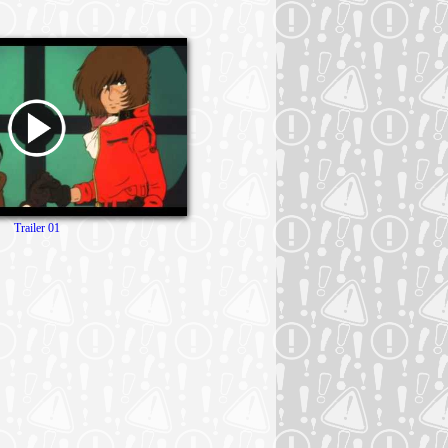
Trailer 01