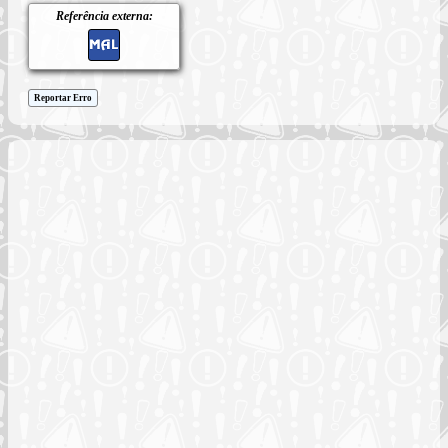
Referência externa:
Reportar Erro