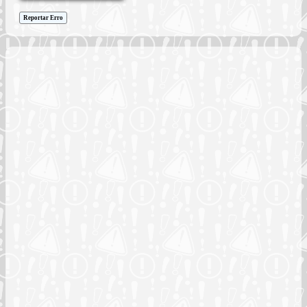
Reportar Erro