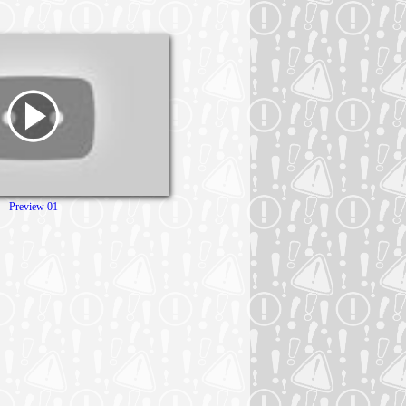
Preview 01