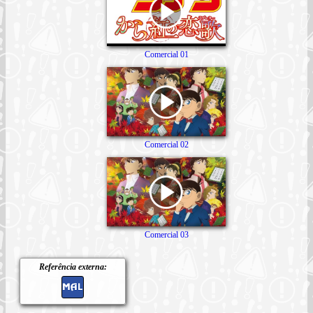
Comercial 01
Comercial 02
Comercial 03
Referência externa: