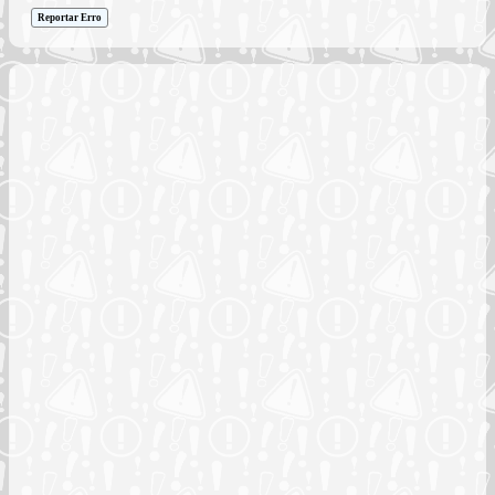
Reportar Erro