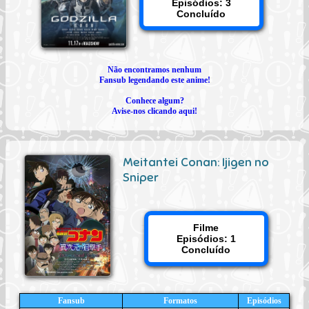
Episódios: 3
Concluído
Não encontramos nenhum
Fansub legendando este anime!
Conhece algum?
Avise-nos clicando aqui!
Meitantei Conan: Ijigen no
Sniper
Filme
Episódios: 1
Concluído
Fansub
Formatos
Episódios