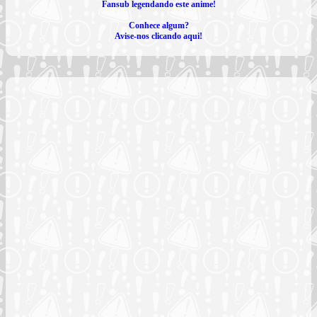
Fansub legendando este anime!
Conhece algum?
Avise-nos clicando aqui!