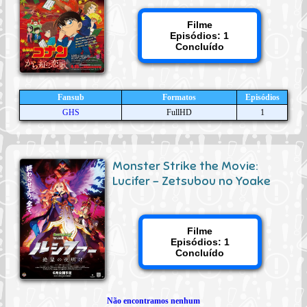
Filme
Episódios: 1
Concluído
Fansub
Formatos
Episódios
GHS
FullHD
1
Monster Strike the Movie:
Lucifer - Zetsubou no Yoake
Filme
Episódios: 1
Concluído
Não encontramos nenhum