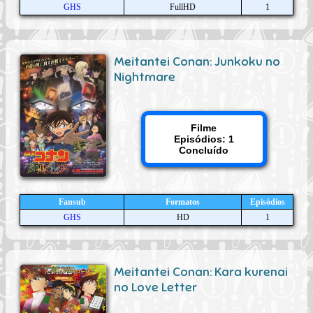
GHS
FullHD
1
Meitantei Conan: Junkoku no
Nightmare
Filme
Episódios: 1
Concluído
Fansub
Formatos
Episódios
GHS
HD
1
Meitantei Conan: Kara kurenai
no Love Letter