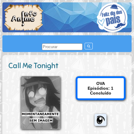
Call Me Tonight
OVA
Episódios: 1
Concluído