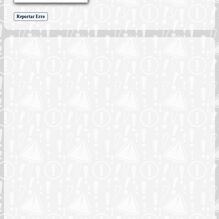
Reportar Erro