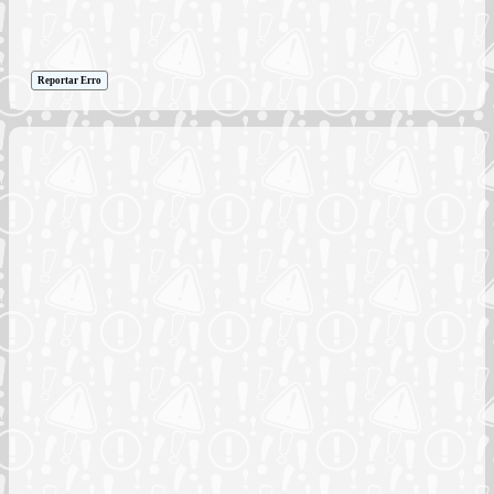
Reportar Erro