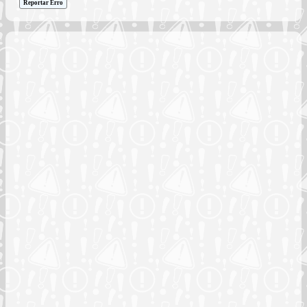
Reportar Erro