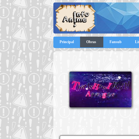
Principal
Obras
Fansub
Li