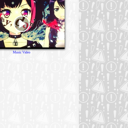
Music Video