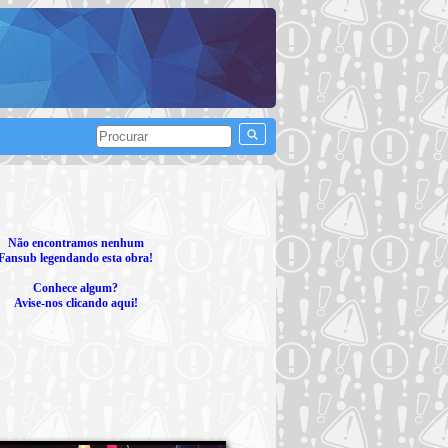
Não encontramos nenhum
Fansub legendando esta obra!
Conhece algum?
Avise-nos clicando aqui!