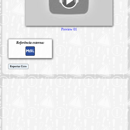
Preview 01
Referência externa:
Reportar Erro