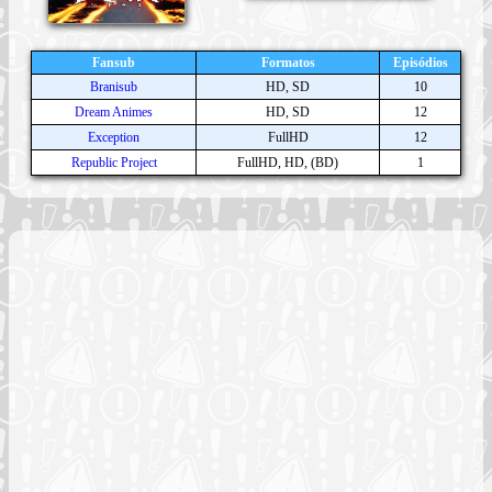
Fansub
Formatos
Episódios
Branisub
HD, SD
10
Dream Animes
HD, SD
12
Exception
FullHD
12
Republic Project
FullHD, HD, (BD)
1