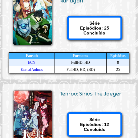
Nariagari
Série
Episódios: 25
Concluído
Fansub
Formatos
Episódios
ECN
FullHD, HD
8
Eternal Animes
FullHD, HD, (BD)
25
Tenrou: Sirius the Jaeger
Série
Episódios: 12
Concluído