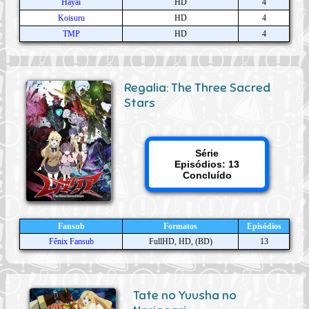
Hayai
HD
4
Koisuru
HD
4
TMP
HD
4
Regalia: The Three Sacred
Stars
Série
Episódios: 13
Concluído
Fansub
Formatos
Episódios
Fênix Fansub
FullHD, HD, (BD)
13
Tate no Yuusha no