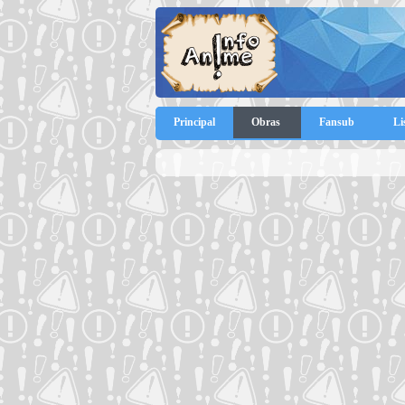
Principal
Obras
Fansub
Li