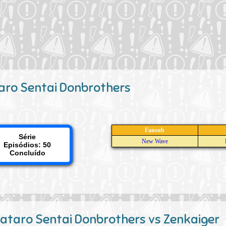
aro Sentai Donbrothers
Fansub
Série
New Wave
Episódios: 50
Concluído
ataro Sentai Donbrothers vs Zenkaiger