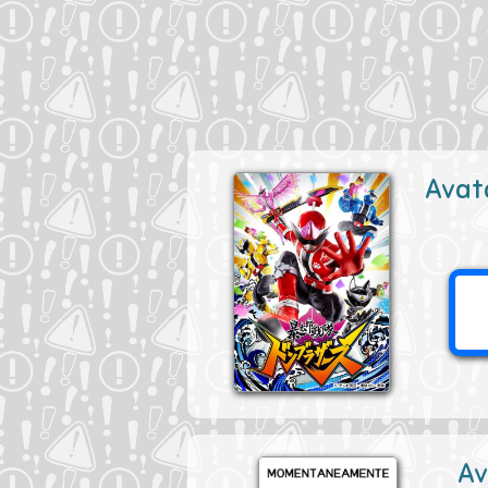
Avat
Av