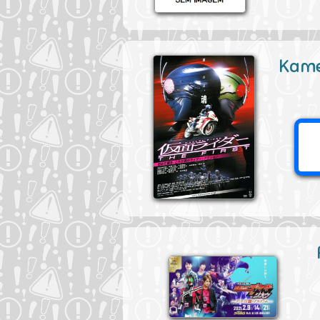
Kamen