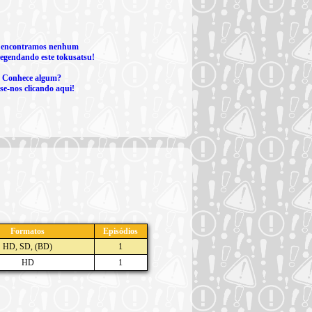
 encontramos nenhum
egendando este tokusatsu!
Conhece algum?
se-nos clicando aqui!
Formatos
Episódios
HD, SD, (BD)
1
HD
1