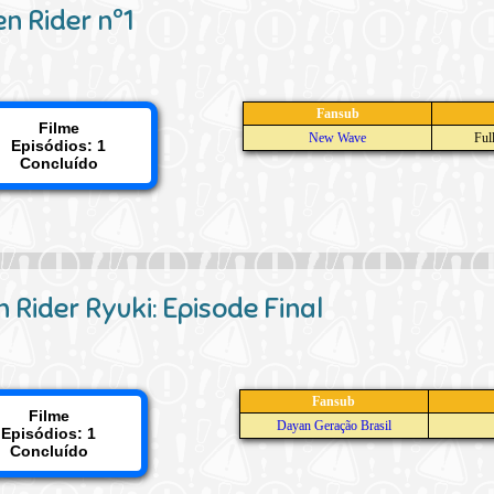
n Rider nº1
Fansub
Filme
New Wave
Ful
Episódios: 1
Concluído
Rider Ryuki: Episode Final
Fansub
Filme
Dayan Geração Brasil
Episódios: 1
Concluído