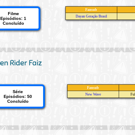
Fansub
Filme
Dayan Geração Brasil
Episódios: 1
Concluído
n Rider Faiz
Fansub
Série
New Wave
Fu
Episódios: 50
Concluído