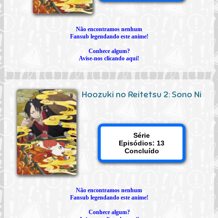
Não encontramos nenhum
Fansub legendando este anime!
Conhece algum?
Avise-nos clicando aqui!
Hoozuki no Reitetsu 2: Sono Ni
Série
Episódios: 13
Concluído
Não encontramos nenhum
Fansub legendando este anime!
Conhece algum?