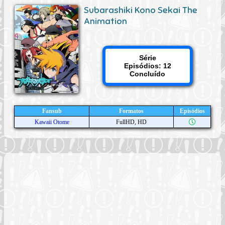
Subarashiki Kono Sekai The
Animation
Série
Episódios: 12
Concluído
Fansub
Formatos
Episódios
Kawaii Otome
FullHD, HD