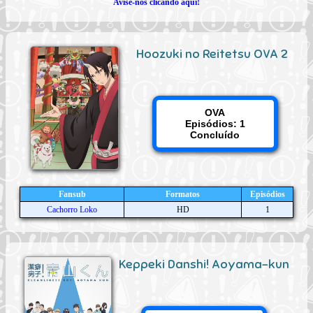
Avise-nos clicando aqui!
Hoozuki no Reitetsu OVA 2
OVA
Episódios: 1
Concluído
Fansub
Formatos
Episódios
Cachorro Loko
HD
1
Keppeki Danshi! Aoyama-kun