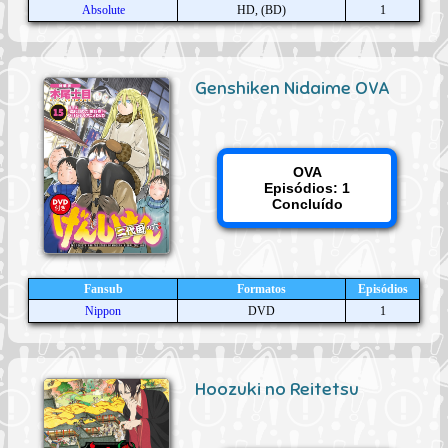
Absolute
HD, (BD)
1
Genshiken Nidaime OVA
OVA
Episódios: 1
Concluído
Fansub
Formatos
Episódios
Nippon
DVD
1
Hoozuki no Reitetsu