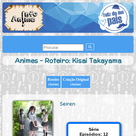
Animes - Roteiro: Kisai Takayama
Roteiro
Criação Original
(Anime)
(Anime)
Seiren
Série
Episódios: 12