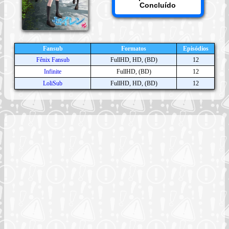
Concluído
Fansub
Formatos
Episódios
Fênix Fansub
FullHD, HD, (BD)
12
Infinite
FullHD, (BD)
12
LoliSub
FullHD, HD, (BD)
12