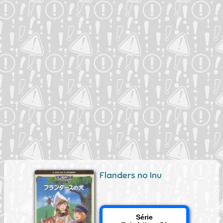
Flanders no Inu
Série