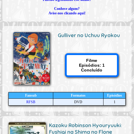
Conhece algum?
Avise-nos clicando aqui!
Gulliver no Uchuu Ryokou
Filme
Episódios: 1
Concluído
Fansub
Formatos
Episódios
RFSB
DVD
1
Kazoku Robinson Hyouryuuki:
Fushigi na Shima no Flone