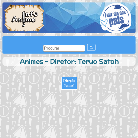
Animes - Diretor: Teruo Satoh
Direção
(Anime)