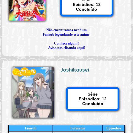
Episódios: 12
Concluído
Não encontramos nenhum
Fansub legendando este anime!
Conhece algum?
Avise-nos clicando aqui!
Joshikausei
Série
Episódios: 12
Concluído
Fansub
Formatos
Episódios