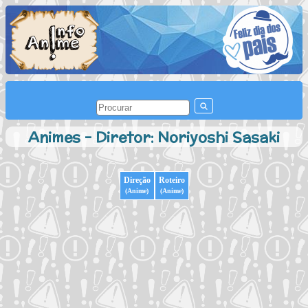
Animes - Diretor: Noriyoshi Sasaki
Direção
Roteiro
(Anime)
(Anime)