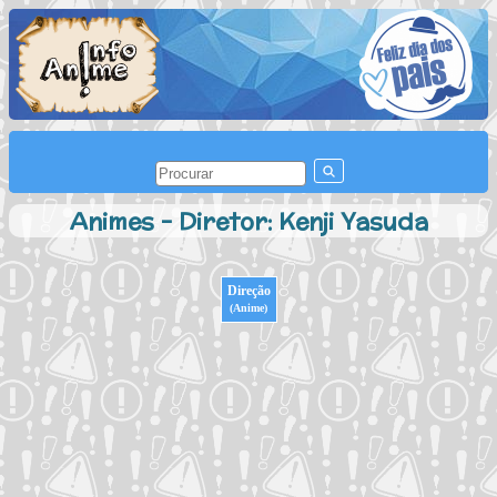
Animes - Diretor: Kenji Yasuda
Direção
(Anime)