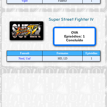
Viper
FullHD
1
Super Street Fighter IV
OVA
Episódios: 1
Concluído
Fansub
Formatos
Episódios
Nerd, Uai!
HD, LD
1