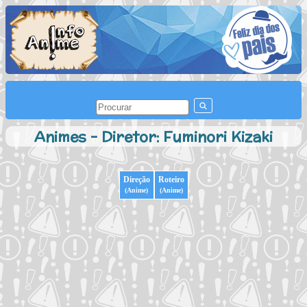
Animes - Diretor: Fuminori Kizaki
Direção
Roteiro
(Anime)
(Anime)