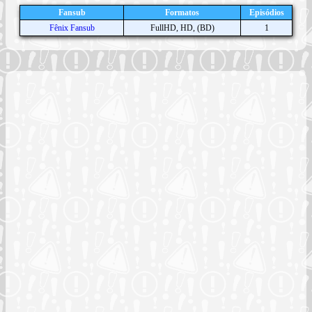
Fansub
Formatos
Episódios
Fênix Fansub
FullHD, HD, (BD)
1