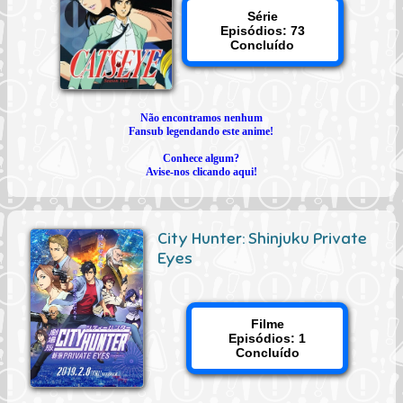
Série
Episódios: 73
Concluído
Não encontramos nenhum
Fansub legendando este anime!
Conhece algum?
Avise-nos clicando aqui!
City Hunter: Shinjuku Private
Eyes
Filme
Episódios: 1
Concluído