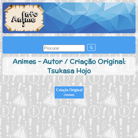
Animes - Autor / Criação Original:
Tsukasa Hojo
Criação Original
(Anime)