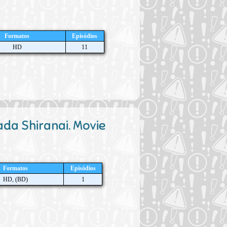
Formatos
Episódios
HD
11
da Shiranai. Movie
Formatos
Episódios
HD, (BD)
1