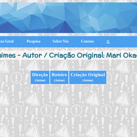
sta Geral
Pesquisa
Sobre Nós
Contato
imes - Autor / Criação Original: Mari Ok
Direção
Roteiro
Criação Original
(Anime)
(Anime)
(Anime)