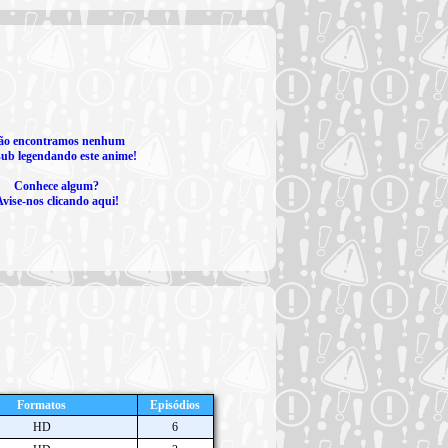
ão encontramos nenhum
ub legendando este anime!
Conhece algum?
vise-nos clicando aqui!
Formatos
Episódios
HD
6