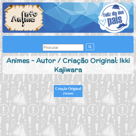
Animes - Autor / Criação Original: Ikki
Kajiwara
Criação Original
(Anime)