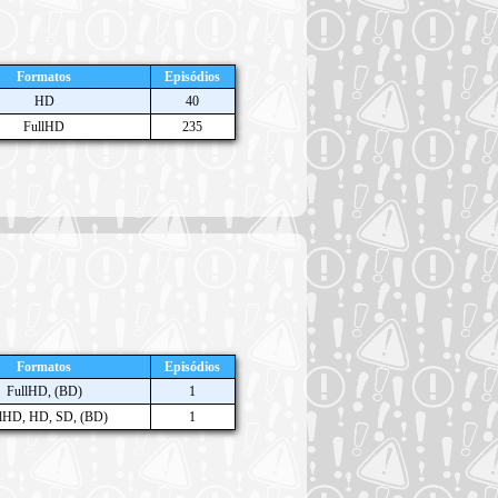
Formatos
Episódios
HD
40
FullHD
235
Formatos
Episódios
FullHD, (BD)
1
lHD, HD, SD, (BD)
1