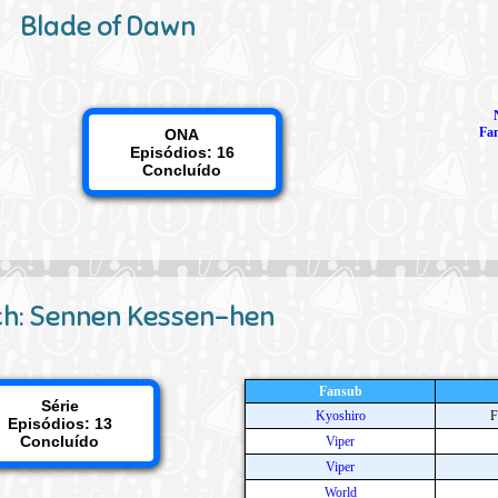
Blade of Dawn
Fan
ONA
Episódios: 16
Concluído
ch: Sennen Kessen-hen
Fansub
Série
Kyoshiro
F
Episódios: 13
Concluído
Viper
Viper
World