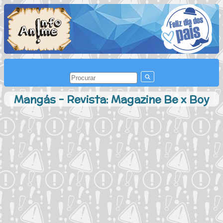
Mangás - Revista: Magazine Be x Boy