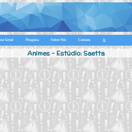
sta Geral
Pesquisa
Sobre Nós
Contato
Animes - Estúdio: Saetta