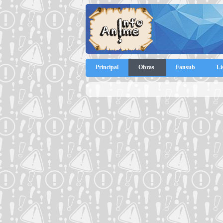
Principal
Obras
Fansub
Li