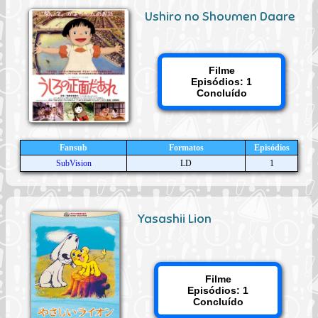
Ushiro no Shoumen Daare
Filme
Episódios: 1
Concluído
Fansub
Formatos
Episódios
SubVision
LD
1
Yasashii Lion
Filme
Episódios: 1
Concluído