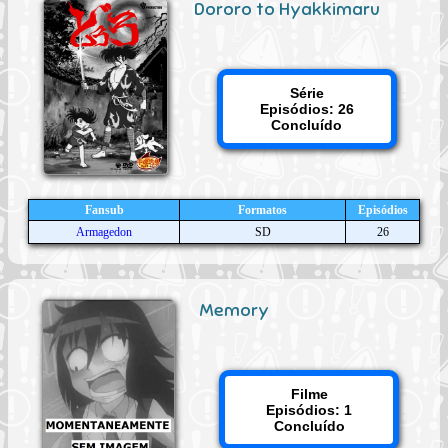
Dororo to Hyakkimaru
Série
Episódios: 26
Concluído
Fansub
Formatos
Episódios
Armagedon
SD
26
Memory
Filme
Episódios: 1
Concluído