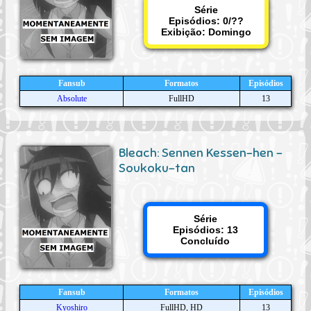
Série
Episódios: 0/??
Exibição:
Domingo
Fansub
Formatos
Episódios
Absolute
FullHD
13
Bleach: Sennen Kessen-hen -
Soukoku-tan
Série
Episódios: 13
Concluído
Fansub
Formatos
Episódios
Kyoshiro
FullHD, HD
13