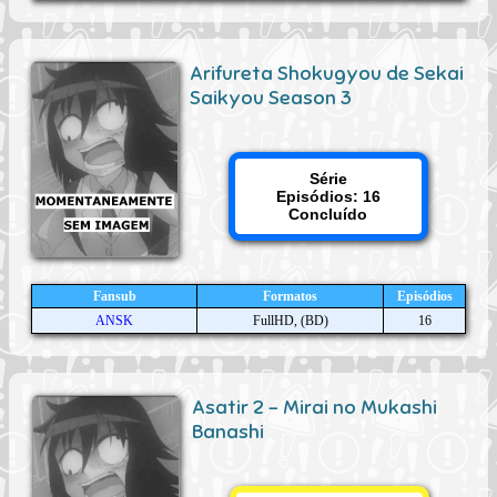
Arifureta Shokugyou de Sekai
Saikyou Season 3
Série
Episódios: 16
Concluído
Fansub
Formatos
Episódios
ANSK
FullHD, (BD)
16
Asatir 2 - Mirai no Mukashi
Banashi