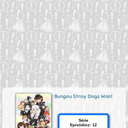
Bungou Stray Dogs Wan!
Série
Episódios: 12