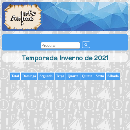
Temporada Inverno de 2021
Total
Domingo
Segunda
Terça
Quarta
Quinta
Sexta
Sábado