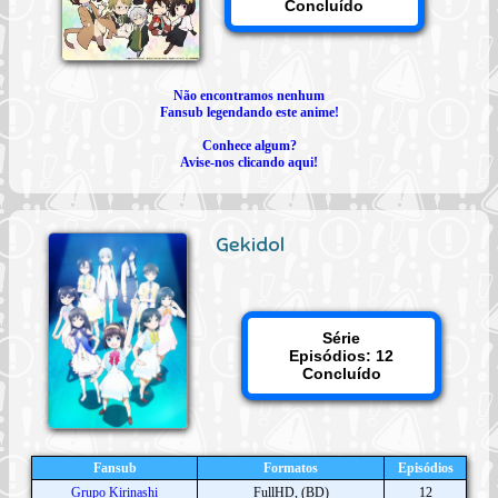
Concluído
Não encontramos nenhum
Fansub legendando este anime!
Conhece algum?
Avise-nos clicando aqui!
Gekidol
Série
Episódios: 12
Concluído
Fansub
Formatos
Episódios
Grupo Kirinashi
FullHD, (BD)
12