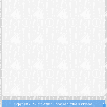
Copyright 2026 Info Anime.
Todos os direitos reservados.