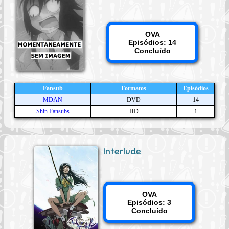
OVA
Episódios: 14
Concluído
Fansub
Formatos
Episódios
MDAN
DVD
14
Shin Fansubs
HD
1
Interlude
OVA
Episódios: 3
Concluído