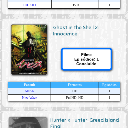
FUCKILL
DVD
1
Ghost in the Shell 2:
Innocence
Filme
Episódios: 1
Concluído
Fansub
Formatos
Episódios
ANSK
HD
1
New Wave
FullHD, HD
1
Hunter x Hunter: Greed Island
Final