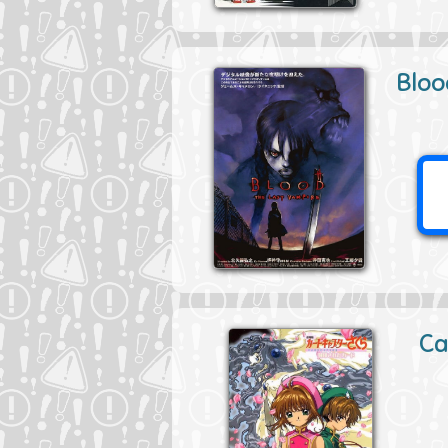
Bloo
Ca