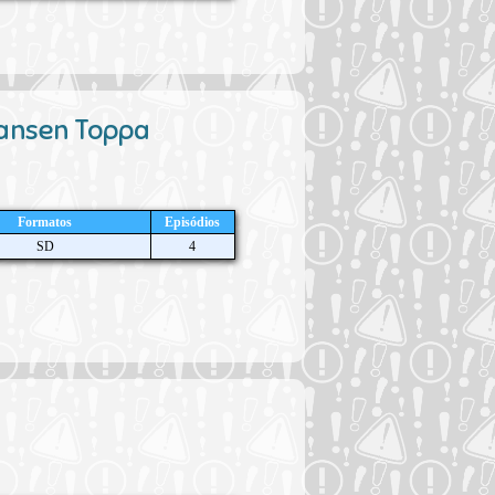
Ransen Toppa
Formatos
Episódios
SD
4