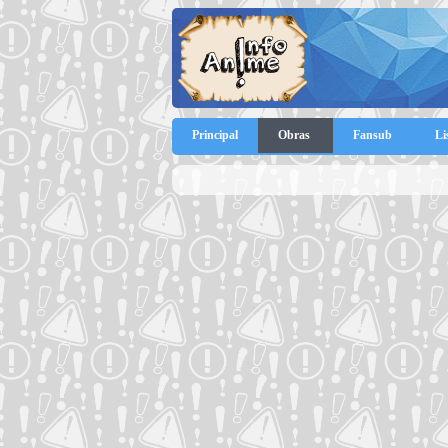
Principal
Obras
Fansub
Li