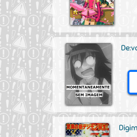
De:v
Digi