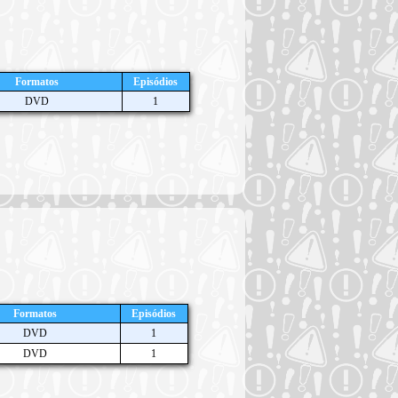
Formatos
Episódios
DVD
1
Formatos
Episódios
DVD
1
DVD
1