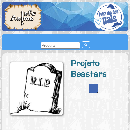
Projeto
Beastars