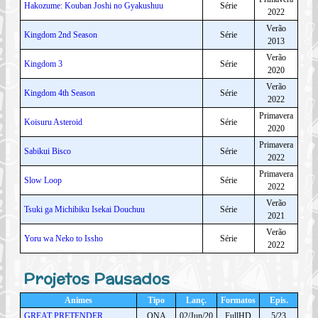
Hakozume: Kouban Joshi no Gyakushuu
Série
2022
Verão
Kingdom 2nd Season
Série
2013
Verão
Kingdom 3
Série
2020
Verão
Kingdom 4th Season
Série
2022
Primavera
Koisuru Asteroid
Série
2020
Primavera
Sabikui Bisco
Série
2022
Primavera
Slow Loop
Série
2022
Verão
Tsuki ga Michibiku Isekai Douchuu
Série
2021
Verão
Yoru wa Neko to Issho
Série
2022
Projetos Pausados
Animes
Tipo
Lanç.
Formatos
Epis.
GREAT PRETENDER
ONA
02/Jun/20
FullHD
5/23