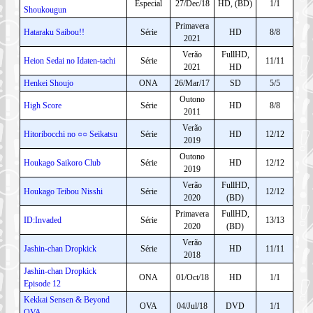
Especial
27/Dec/18
HD, (BD)
1/1
Shoukougun
Primavera
Hataraku Saibou!!
Série
HD
8/8
2021
Verão
FullHD,
Heion Sedai no Idaten-tachi
Série
11/11
2021
HD
Henkei Shoujo
ONA
26/Mar/17
SD
5/5
Outono
High Score
Série
HD
8/8
2011
Verão
Hitoribocchi no ○○ Seikatsu
Série
HD
12/12
2019
Outono
Houkago Saikoro Club
Série
HD
12/12
2019
Verão
FullHD,
Houkago Teibou Nisshi
Série
12/12
2020
(BD)
Primavera
FullHD,
ID:Invaded
Série
13/13
2020
(BD)
Verão
Jashin-chan Dropkick
Série
HD
11/11
2018
Jashin-chan Dropkick
ONA
01/Oct/18
HD
1/1
Episode 12
Kekkai Sensen & Beyond
OVA
04/Jul/18
DVD
1/1
OVA