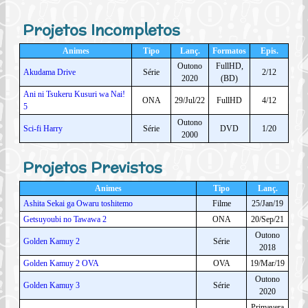
Projetos Incompletos
Animes
Tipo
Lanç.
Formatos
Epis.
Outono
FullHD,
Akudama Drive
Série
2/12
2020
(BD)
Ani ni Tsukeru Kusuri wa Nai!
ONA
29/Jul/22
FullHD
4/12
5
Outono
Sci-fi Harry
Série
DVD
1/20
2000
Projetos Previstos
Animes
Tipo
Lanç.
Ashita Sekai ga Owaru toshitemo
Filme
25/Jan/19
Getsuyoubi no Tawawa 2
ONA
20/Sep/21
Outono
Golden Kamuy 2
Série
2018
Golden Kamuy 2 OVA
OVA
19/Mar/19
Outono
Golden Kamuy 3
Série
2020
Primavera