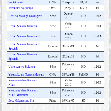
Soutai Sekai
ONA
28/Apr/17
HD, SD
2/2
Totsukuni no Shoujo
OVA
10/Sep/19
DVD
1/1
Outono
Uchi no Maid ga Uzasugiru!
Série
HD
12/12
2018
Verão
Uchuu Senkan Tiramisù
Série
HD
13/13
2018
Outono
Uchuu Senkan Tiramisù II
Série
HD
13/13
2018
Uchuu Senkan Tiramisù II
Especial
30/Jan/19
HD
4/4
Specials
Uchuu Senkan Tiramisù
Especial
27/Jun/18
HD
3/3
Specials
Primavera
Ueno-san wa Bukiyou
Série
HD
12/12
2019
Yakusoku no Nanaya Matsuri
ONA
03/Aug/18
FullHD
1/1
Yatogame-chan Kansatsu
Verão
Série
HD
12/12
Nikki
2019
Yatogame-chan Kansatsu
Primavera
Série
HD
12/12
Nikki Nisatsume
2020
Zoo: Hidamari no Shi
Filme
19/Mar/05
SD
1/1