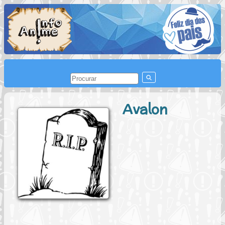
Avalon