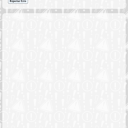
Reportar Erro