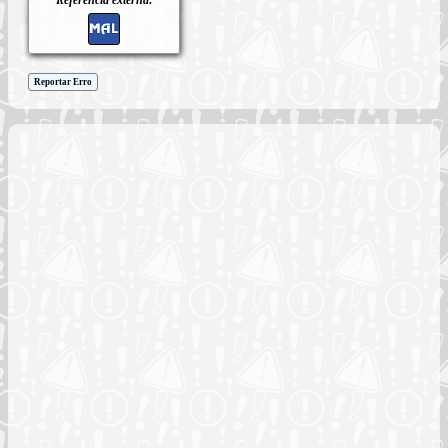
Reportar Erro