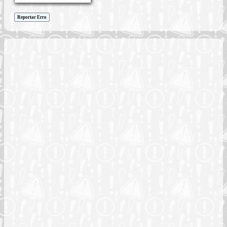
Reportar Erro