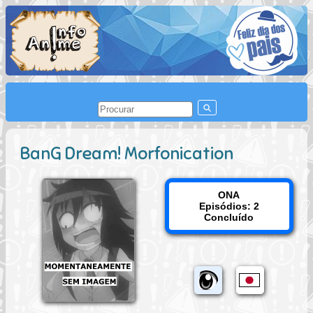
BanG Dream! Morfonication
ONA
Episódios: 2
Concluído