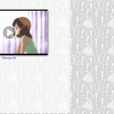
Preview 01