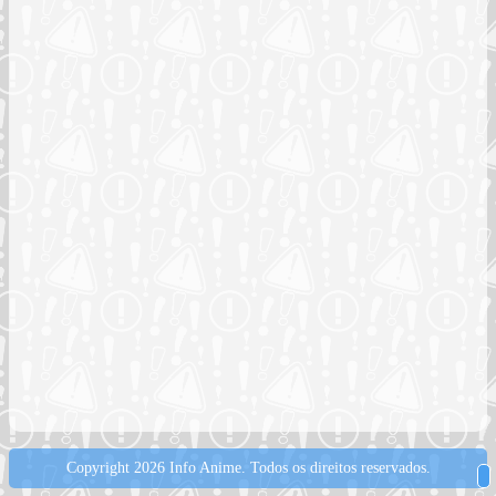
Copyright 2026 Info Anime.
Todos os direitos reservados.