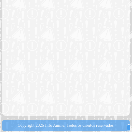
Copyright 2026 Info Anime.
Todos os direitos reservados.