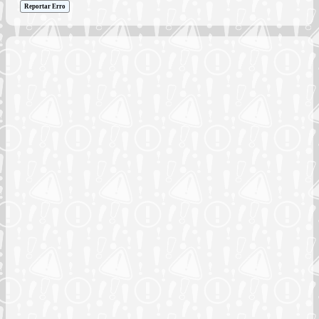
Reportar Erro