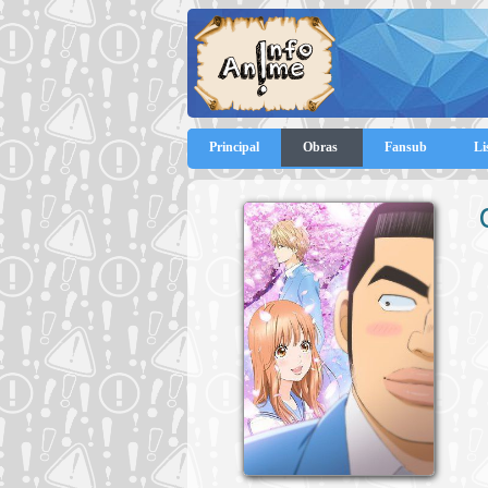
Principal
Obras
Fansub
Li